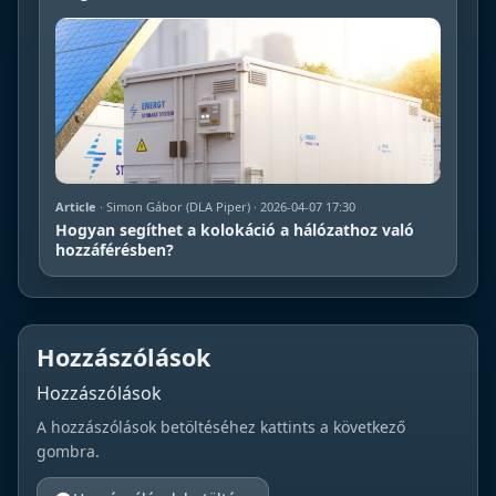
Article
· Simon Gábor (DLA Piper) · 2026-04-07 17:30
Hogyan segíthet a kolokáció a hálózathoz való
hozzáférésben?
Hozzászólások
Hozzászólások
A hozzászólások betöltéséhez kattints a következő
gombra.