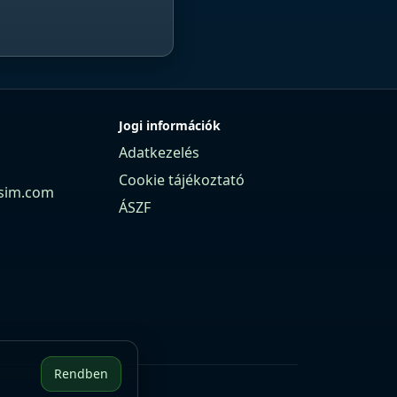
Jogi információk
Adatkezelés
Cookie tájékoztató
sim.com
ÁSZF
Rendben