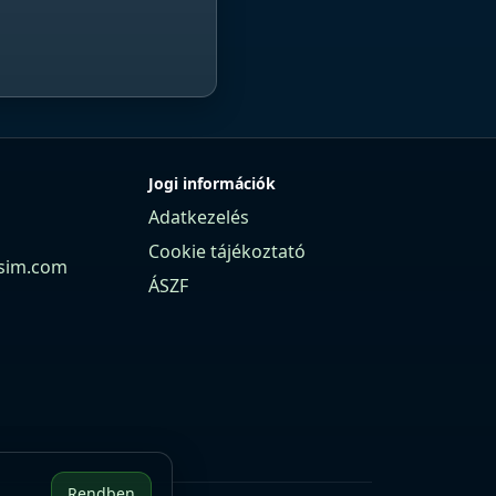
Jogi információk
Adatkezelés
Cookie tájékoztató
sim.com
ÁSZF
Rendben