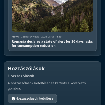
News
· CEEnergyNews · 2026-08-06 14:39
Romania declares a state of alert for 30 days, asks
for consumption reduction
Hozzászólások
Hozzászólások
A hozzászólások betöltéséhez kattints a következő
gombra.
Hozzászólások betöltése