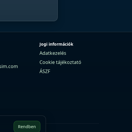
Jogi információk
Adatkezelés
Cookie tájékoztató
sim.com
ÁSZF
Rendben