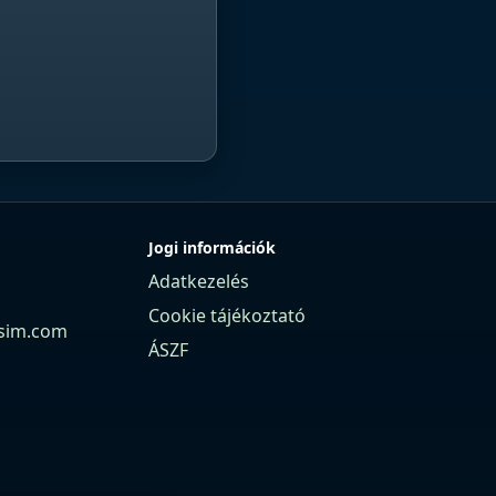
Jogi információk
Adatkezelés
Cookie tájékoztató
sim.com
ÁSZF