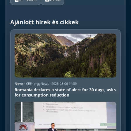
Ajánlott hírek és cikkek
News
· CEEnergyNews · 2026-08-06 14:39
Romania declares a state of alert for 30 days, asks
for consumption reduction