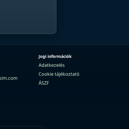
Jogi információk
Adatkezelés
Cookie tájékoztató
sim.com
ÁSZF