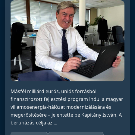
Másfél milliárd eurós, uniós forrásból
finanszírozott fejlesztési program indul a magyar
villamosenergia-hálózat modernizálására és
megerősítésére – jelentette be Kapitány István. A
beruházás célja az ...