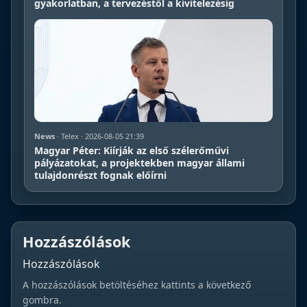
gyakorlatban, a tervezéstől a kivitelezésig
News
· Telex · 2026-08-05 21:39
Magyar Péter: Kiírják az első szélerőművi
pályázatokat, a projektekben magyar állami
tulajdonrészt fognak előírni
Hozzászólások
Hozzászólások
A hozzászólások betöltéséhez kattints a következő
gombra.