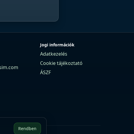
Jogi információk
Adatkezelés
Cookie tájékoztató
sim.com
ÁSZF
Rendben