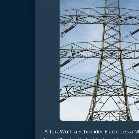
A TeraWulf, a Schneider Electric és a