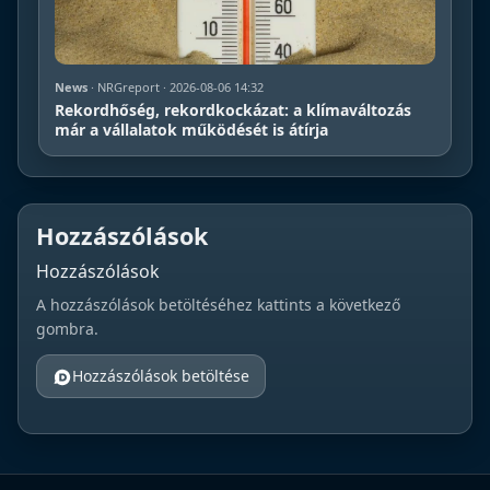
News
· NRGreport · 2026-08-06 14:32
Rekordhőség, rekordkockázat: a klímaváltozás
már a vállalatok működését is átírja
Hozzászólások
Hozzászólások
A hozzászólások betöltéséhez kattints a következő
gombra.
Hozzászólások betöltése