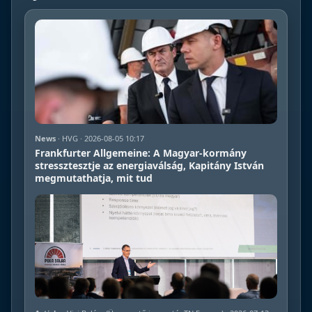
News
· HVG · 2026-08-05 10:17
Frankfurter Allgemeine: A Magyar-kormány
stressztesztje az energiaválság, Kapitány István
megmutathatja, mit tud