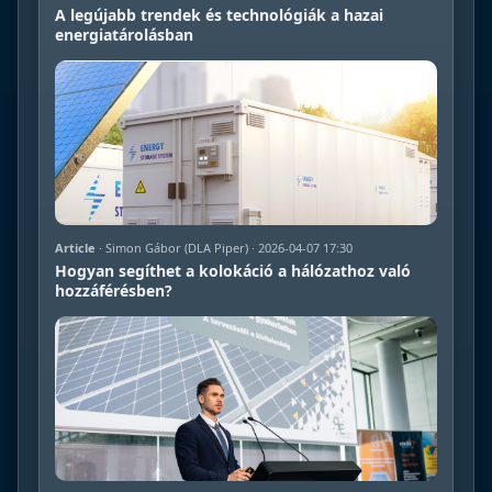
A legújabb trendek és technológiák a hazai
energiatárolásban
Article
· Simon Gábor (DLA Piper) · 2026-04-07 17:30
Hogyan segíthet a kolokáció a hálózathoz való
hozzáférésben?