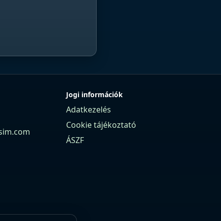
Jogi információk
Adatkezelés
Cookie tájékoztató
sim.com
ÁSZF