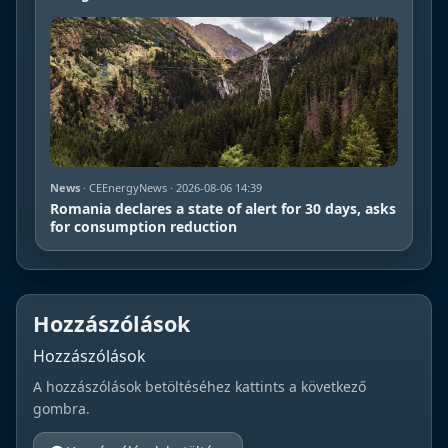
News
· CEEnergyNews · 2026-08-06 14:39
Romania declares a state of alert for 30 days, asks
for consumption reduction
Hozzászólások
Hozzászólások
A hozzászólások betöltéséhez kattints a következő
gombra.