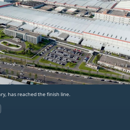
y, has reached the finish line.