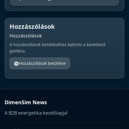
Hozzászólások
Hozzászólások
A hozzászólások betöltéséhez kattints a következő
gombra.
Hozzászólások betöltése
DimenSim News
A B2B energetika kezdőlapja!