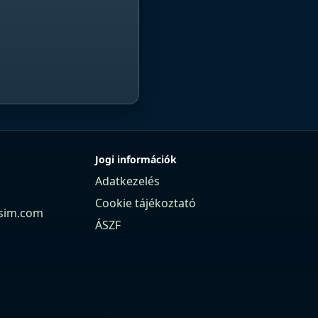
Jogi információk
Adatkezelés
Cookie tájékoztató
sim.com
ÁSZF