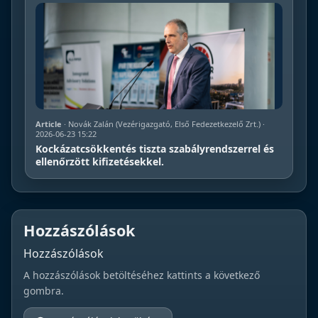
Article
· Novák Zalán (Vezérigazgató, Első Fedezetkezelő Zrt.) ·
2026-06-23 15:22
Kockázatcsökkentés tiszta szabályrendszerrel és
ellenőrzött kifizetésekkel.
Hozzászólások
Hozzászólások
A hozzászólások betöltéséhez kattints a következő
gombra.