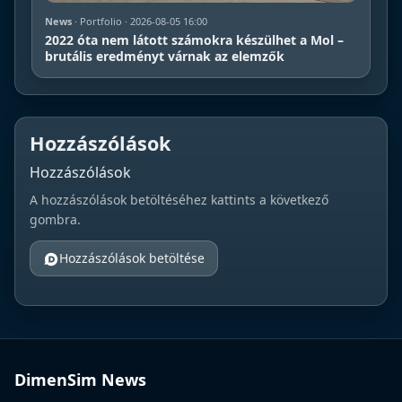
News
· Portfolio · 2026-08-05 16:00
2022 óta nem látott számokra készülhet a Mol –
brutális eredményt várnak az elemzők
Hozzászólások
Hozzászólások
A hozzászólások betöltéséhez kattints a következő
gombra.
Hozzászólások betöltése
DimenSim News