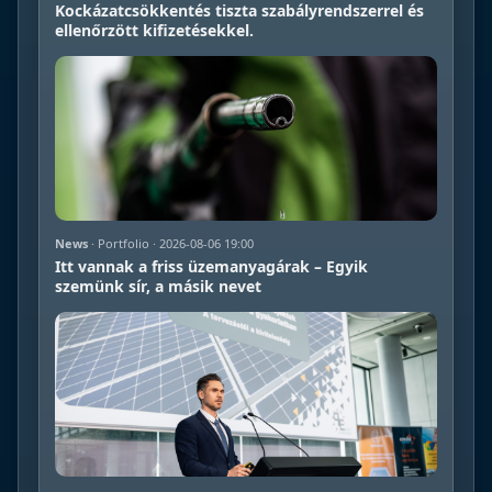
Kockázatcsökkentés tiszta szabályrendszerrel és
ellenőrzött kifizetésekkel.
News
· Portfolio · 2026-08-06 19:00
Itt vannak a friss üzemanyagárak – Egyik
szemünk sír, a másik nevet