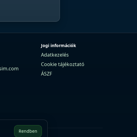
Jogi információk
Adatkezelés
Cookie tájékoztató
sim.com
ÁSZF
Rendben