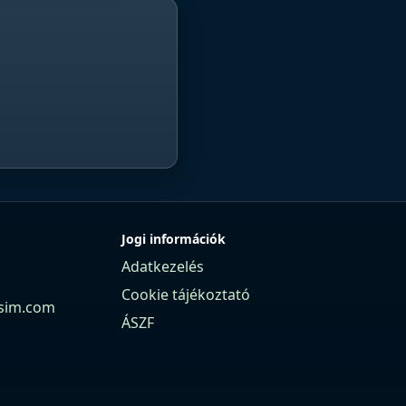
Jogi információk
Adatkezelés
Cookie tájékoztató
sim.com
ÁSZF