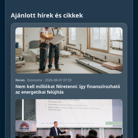
Ajánlott hírek és cikkek
News
· Economx · 2026-08-07 07:33
Nem kell milliókat félretenni: így finanszírozható
az energetikai felújítás