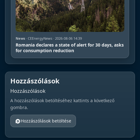
News
· CEEnergyNews · 2026-08-06 14:39
Romania declares a state of alert for 30 days, asks
for consumption reduction
Hozzászólások
Hozzászólások
A hozzászólások betöltéséhez kattints a következő
gombra.
Hozzászólások betöltése