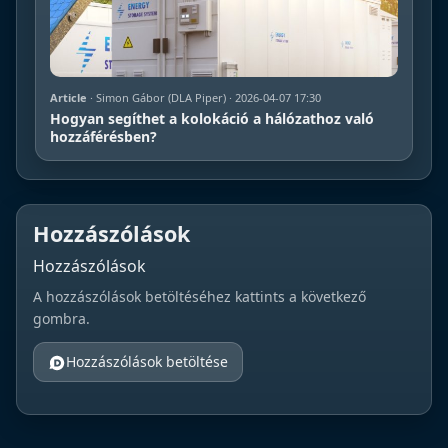
Article
· Simon Gábor (DLA Piper) · 2026-04-07 17:30
Hogyan segíthet a kolokáció a hálózathoz való
hozzáférésben?
Hozzászólások
Hozzászólások
A hozzászólások betöltéséhez kattints a következő
gombra.
Hozzászólások betöltése