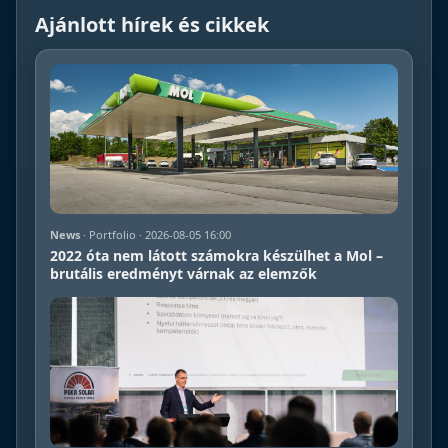
Ajánlott hírek és cikkek
News
· Portfolio · 2026-08-05 16:00
2022 óta nem látott számokra készülhet a Mol –
brutális eredményt várnak az elemzők