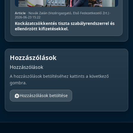
Article
· Novák Zalán (Vezérigazgató, Első Fedezetkezelő Zrt.) ·
2026-06-23 15:22
Kockázatcsökkentés tiszta szabályrendszerrel és
ellenőrzött kifizetésekkel.
Hozzászólások
Hozzászólások
A hozzászólások betöltéséhez kattints a következő
gombra.
Hozzászólások betöltése