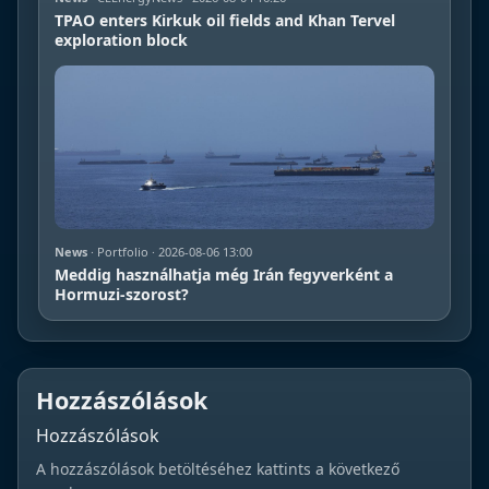
TPAO enters Kirkuk oil fields and Khan Tervel
exploration block
News
· Portfolio · 2026-08-06 13:00
Meddig használhatja még Irán fegyverként a
Hormuzi-szorost?
Hozzászólások
Hozzászólások
A hozzászólások betöltéséhez kattints a következő