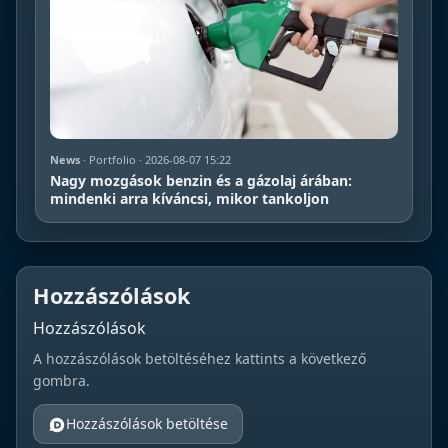
News
· Portfolio · 2026-08-07 15:22
Nagy mozgások benzin és a gázolaj árában:
mindenki arra kíváncsi, mikor tankoljon
Hozzászólások
Hozzászólások
A hozzászólások betöltéséhez kattints a következő
gombra.
Hozzászólások betöltése