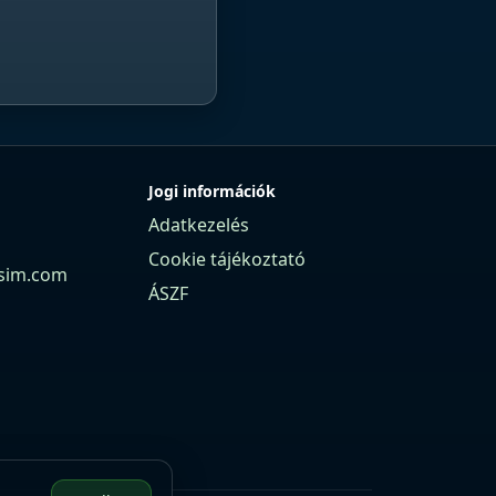
Jogi információk
Adatkezelés
Cookie tájékoztató
sim.com
ÁSZF