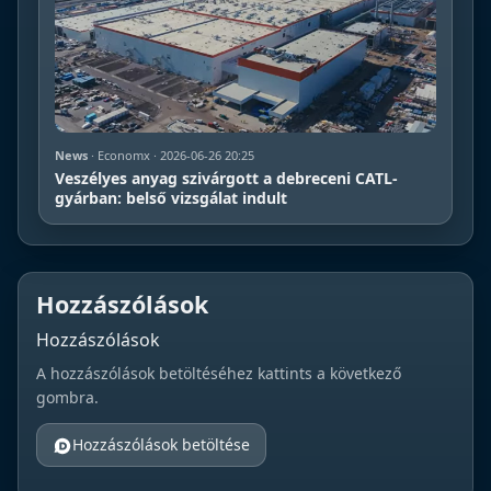
News
· Economx · 2026-06-26 20:25
Veszélyes anyag szivárgott a debreceni CATL-
gyárban: belső vizsgálat indult
Hozzászólások
Hozzászólások
A hozzászólások betöltéséhez kattints a következő
gombra.
Hozzászólások betöltése