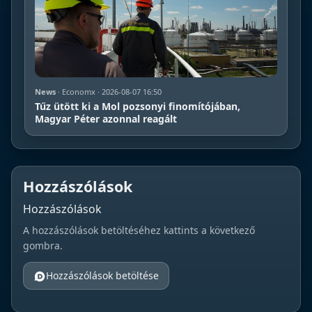
News
· Economx · 2026-08-07 16:50
Tűz ütött ki a Mol pozsonyi finomítójában,
Magyar Péter azonnal reagált
Hozzászólások
Hozzászólások
A hozzászólások betöltéséhez kattints a következő
gombra.
Hozzászólások betöltése