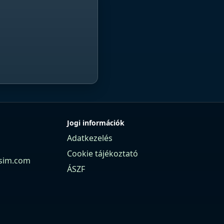
Jogi információk
Adatkezelés
Cookie tájékoztató
sim.com
ÁSZF