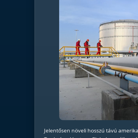
Jelentősen növeli hosszú távú amerika