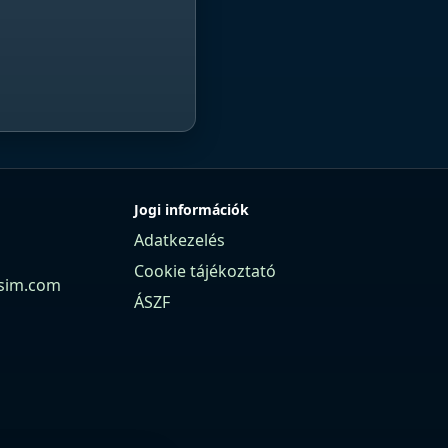
Jogi információk
Adatkezelés
Cookie tájékoztató
sim.com
ÁSZF