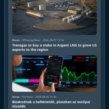
News
· CEEnergyNews · 2026-08-07 12:16
Transgaz to buy a stake in Argent LNG to grow US
exports to the region
News
· Portfolio · 2026-08-06 15:33
Bizakodnak a befektetők, pluszban az európai
tőzsdék