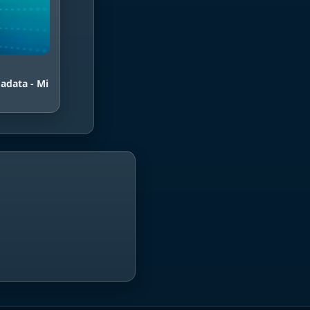
 adata - Mi