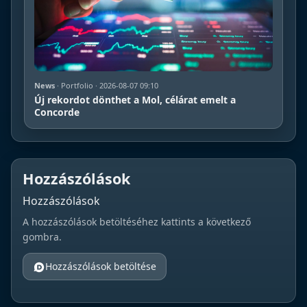
News
· Portfolio · 2026-08-07 09:10
Új rekordot dönthet a Mol, célárat emelt a
Concorde
Hozzászólások
Hozzászólások
A hozzászólások betöltéséhez kattints a következő
gombra.
Hozzászólások betöltése