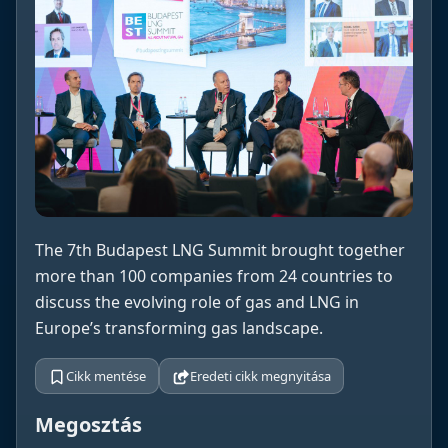
The 7th Budapest LNG Summit brought together
more than 100 companies from 24 countries to
discuss the evolving role of gas and LNG in
Europe’s transforming gas landscape.
Cikk mentése
Eredeti cikk megnyitása
Megosztás