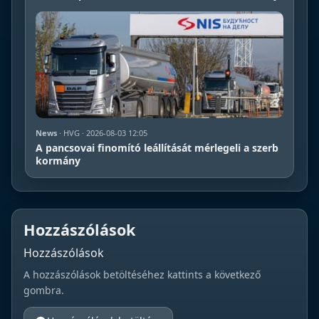
News
· HVG · 2026-08-03 12:05
A pancsovai finomító leállítását mérlegeli a szerb
kormány
Hozzászólások
Hozzászólások
A hozzászólások betöltéséhez kattints a következő
gombra.