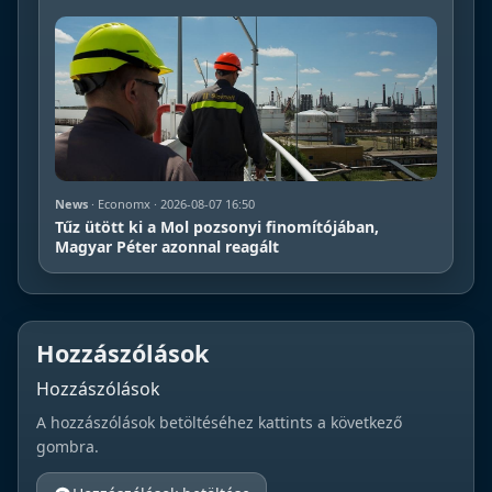
News
· Economx · 2026-08-07 16:50
Tűz ütött ki a Mol pozsonyi finomítójában,
Magyar Péter azonnal reagált
Hozzászólások
Hozzászólások
A hozzászólások betöltéséhez kattints a következő
gombra.