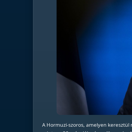
A Hormuzi-szoros, amelyen keresztül n