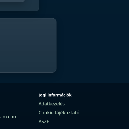
Jogi információk
Adatkezelés
Cookie tájékoztató
sim.com
ÁSZF