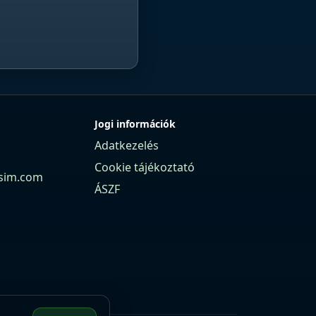
Jogi információk
Adatkezelés
Cookie tájékoztató
sim.com
ÁSZF