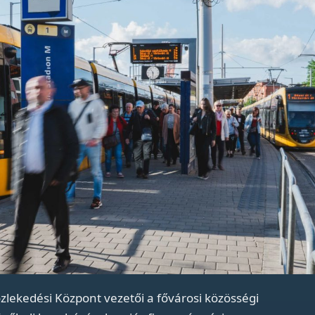
zlekedési Központ vezetői a fővárosi közösségi