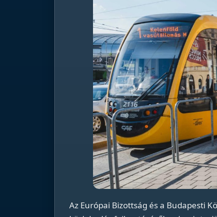
Az Európai Bizottság és a Budapesti Kö