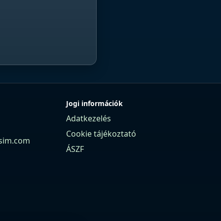
Jogi információk
Adatkezelés
Cookie tájékoztató
sim.com
ÁSZF